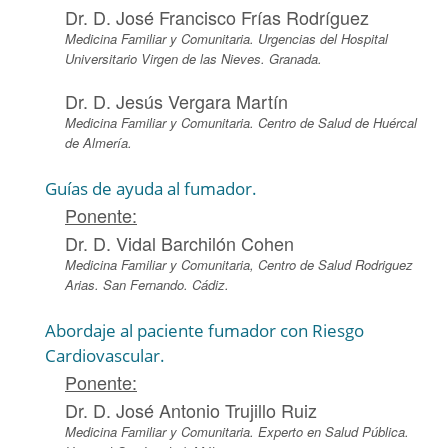
Dr. D. José Francisco Frías Rodríguez
Medicina Familiar y Comunitaria. Urgencias del Hospital
Universitario Virgen de las Nieves. Granada.
Dr. D. Jesús Vergara Martín
Medicina Familiar y Comunitaria. Centro de Salud de Huércal
de Almería.
Guías de ayuda al fumador.
Ponente:
Dr. D. Vidal Barchilón Cohen
Medicina Familiar y Comunitaria, Centro de Salud Rodriguez
Arias. San Fernando. Cádiz.
Abordaje al paciente fumador con Riesgo
Cardiovascular.
Ponente:
Dr. D. José Antonio Trujillo Ruiz
Medicina Familiar y Comunitaria. Experto en Salud Pública.