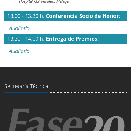
Hospital Quirónsalud. Málaga.
13.00 - 13.30 h.
Conferencia Socio de Honor
:
Auditorio
13.30 - 14.00 h.
Entrega de Premios
:
Auditorio
Secretaría Técnica