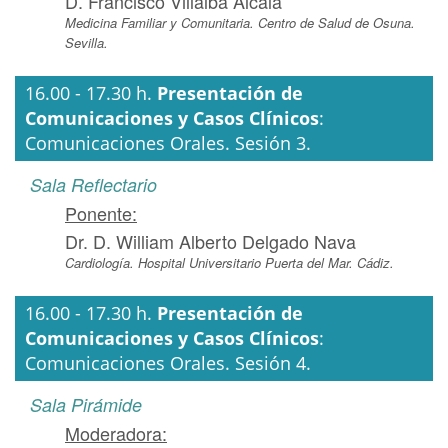
D. Francisco Villalba Alcalá
Medicina Familiar y Comunitaria. Centro de Salud de Osuna.
Sevilla.
16.00 - 17.30 h.
Presentación de
Comunicaciones y Casos Clínicos
:
Comunicaciones Orales. Sesión 3.
Sala Reflectario
Ponente:
Dr. D. William Alberto Delgado Nava
Cardiología. Hospital Universitario Puerta del Mar. Cádiz.
16.00 - 17.30 h.
Presentación de
Comunicaciones y Casos Clínicos
:
Comunicaciones Orales. Sesión 4.
Sala Pirámide
Moderadora: