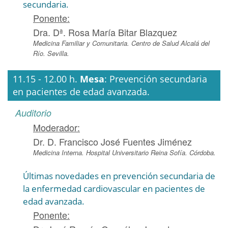
secundaria.
Ponente:
Dra. Dª. Rosa María Bitar Blazquez
Medicina Familiar y Comunitaria. Centro de Salud Alcalá del
Río. Sevilla.
11.15 - 12.00 h.
Mesa
: Prevención secundaria
en pacientes de edad avanzada.
Auditorio
Moderador:
Dr. D. Francisco José Fuentes Jiménez
Medicina Interna. Hospital Universitario Reina Sofía. Córdoba.
Últimas novedades en prevención secundaria de
la enfermedad cardiovascular en pacientes de
edad avanzada.
Ponente: