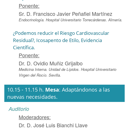
Ponente:
Sr. D. Francisco Javier Peñafiel Martínez
Endocrinología. Hospital Universitario Torrecárdenas. Almería.
¿Podemos reducir el Riesgo Cardiovascular
Residual?, Icosapento de Etilo, Evidencia
Científica.
Ponente:
Dr. D. Ovidio Muñiz Grijalbo
Medicina Interna. Unidad de Lípidos. Hospital Universitario
Virgen del Rocío. Sevilla.
10.15 - 11.15 h.
Mesa
: Adaptándonos a las
nuevas necesidades.
Auditorio
Moderadores:
Dr. D. José Luis Bianchi Llave