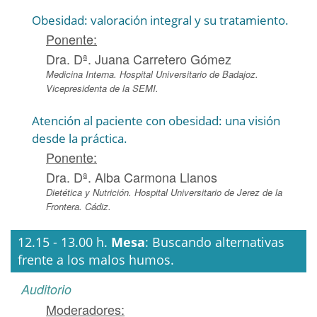
Obesidad: valoración integral y su tratamiento.
Ponente:
Dra. Dª. Juana Carretero Gómez
Medicina Interna. Hospital Universitario de Badajoz.
Vicepresidenta de la SEMI.
Atención al paciente con obesidad: una visión
desde la práctica.
Ponente:
Dra. Dª. Alba Carmona Llanos
Dietética y Nutrición. Hospital Universitario de Jerez de la
Frontera. Cádiz.
12.15 - 13.00 h.
Mesa
: Buscando alternativas
frente a los malos humos.
Auditorio
Moderadores: