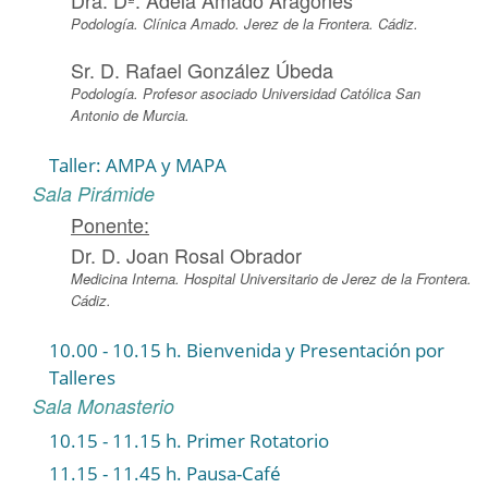
Podología. Clínica Amado. Jerez de la Frontera. Cádiz.
Sr. D. Rafael González Úbeda
Podología. Profesor asociado Universidad Católica San
Antonio de Murcia.
Taller: AMPA y MAPA
Sala Pirámide
Ponente:
Dr. D. Joan Rosal Obrador
Medicina Interna. Hospital Universitario de Jerez de la Frontera.
Cádiz.
10.00 - 10.15 h. Bienvenida y Presentación por
Talleres
Sala Monasterio
10.15 - 11.15 h. Primer Rotatorio
11.15 - 11.45 h. Pausa-Café