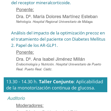
del receptor mineralcorticoide.
Ponente:
Dra. Dª. María Dolores Martínez Esteban
Nefrología. Hospital Regional Universitario de Málaga.
Análisis del impacto de la optimización precoz en
el tratamiento del paciente con Diabetes Mellitus
2. Papel de los AR-GLP1.
Ponente:
Dra. Dª. Ana Isabel Jiménez Millán
Endocrinología y Nutrición. Hospital Universitario de Puerto
Real. Puerto Real. Cádiz.
13.30 - 14.30 h.
Taller Conjunto
: Aplicabilidad
de la monotorización continua de glucosa.
Auditorio
Moderadores: