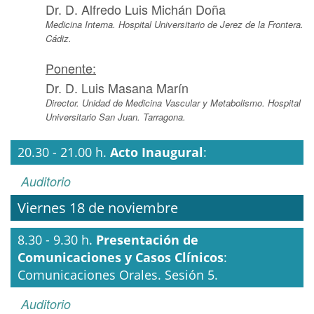
Dr. D. Alfredo Luis Michán Doña
Medicina Interna. Hospital Universitario de Jerez de la Frontera.
Cádiz.
Ponente:
Dr. D. Luis Masana Marín
Director. Unidad de Medicina Vascular y Metabolismo. Hospital
Universitario San Juan. Tarragona.
20.30 - 21.00 h.
Acto Inaugural
:
Auditorio
Viernes 18 de noviembre
8.30 - 9.30 h.
Presentación de
Comunicaciones y Casos Clínicos
:
Comunicaciones Orales. Sesión 5.
Auditorio