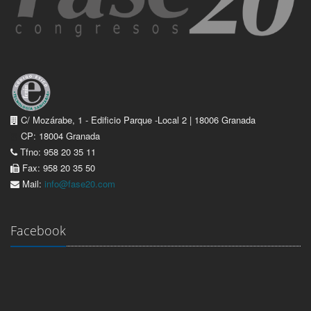
C/ Mozárabe, 1 - Edificio Parque -Local 2 | 18006 Granada
CP: 18004 Granada
Tfno: 958 20 35 11
Fax: 958 20 35 50
Mail:
info@fase20.com
Facebook