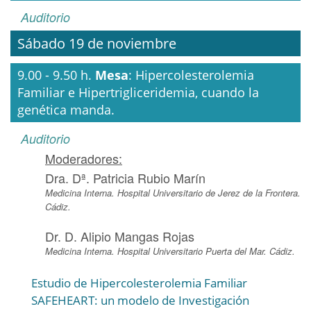
Auditorio
Sábado 19 de noviembre
9.00 - 9.50 h.
Mesa
: Hipercolesterolemia
Familiar e Hipertrigliceridemia, cuando la
genética manda.
Auditorio
Moderadores:
Dra. Dª. Patricia Rubio Marín
Medicina Interna. Hospital Universitario de Jerez de la Frontera.
Cádiz.
Dr. D. Alipio Mangas Rojas
Medicina Interna. Hospital Universitario Puerta del Mar. Cádiz.
Estudio de Hipercolesterolemia Familiar
SAFEHEART: un modelo de Investigación