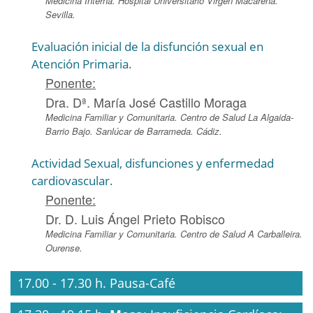
Medicina Interna. Hospital Universitario Virgen Macarena.
Sevilla.
Evaluación inicial de la disfunción sexual en
Atención Primaria.
Ponente:
Dra. Dª. María José Castillo Moraga
Medicina Familiar y Comunitaria. Centro de Salud La Algaida-
Barrio Bajo. Sanlúcar de Barrameda. Cádiz.
Actividad Sexual, disfunciones y enfermedad
cardiovascular.
Ponente:
Dr. D. Luis Ángel Prieto Robisco
Medicina Familiar y Comunitaria. Centro de Salud A Carballeira.
Ourense.
17.00 - 17.30 h. Pausa-Café