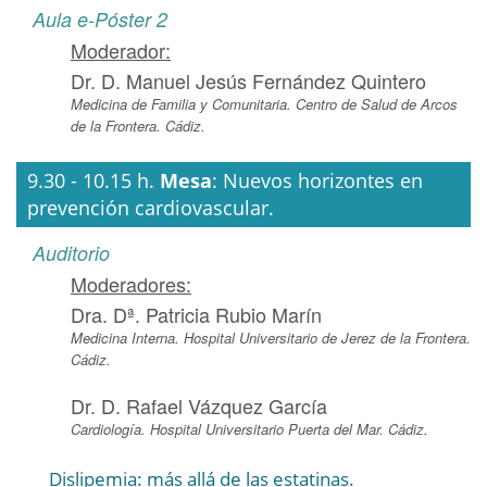
Aula e-Póster 2
Moderador:
Dr. D. Manuel Jesús Fernández Quintero
Medicina de Familia y Comunitaria. Centro de Salud de Arcos
de la Frontera. Cádiz.
9.30 - 10.15 h.
Mesa
: Nuevos horizontes en
prevención cardiovascular.
Auditorio
Moderadores:
Dra. Dª. Patricia Rubio Marín
Medicina Interna. Hospital Universitario de Jerez de la Frontera.
Cádiz.
Dr. D. Rafael Vázquez García
Cardiología. Hospital Universitario Puerta del Mar. Cádiz.
Dislipemia: más allá de las estatinas.