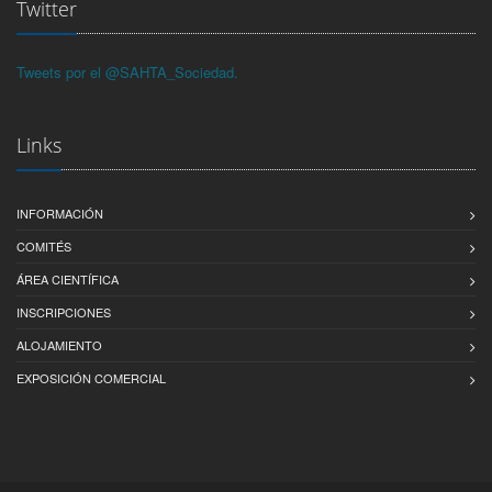
Twitter
Tweets por el @SAHTA_Sociedad.
Links
INFORMACIÓN
COMITÉS
ÁREA CIENTÍFICA
INSCRIPCIONES
ALOJAMIENTO
EXPOSICIÓN COMERCIAL