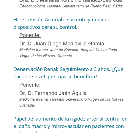
Endocrinología. Hospital Universitario de Puerto Real. Cádiz.
Hipertensión Arterial resistente y nuevos
dispositivos para su control.
Ponente:
Dr. D. Juan Diego Mediavilla García
Medicina Interna. Jefe de Servicio. Hospital Universitario
Virgen de las Nieves. Granada.
Denervación Renal: Seguimiento a 3 años. ¿Qué
paciente es el que más se beneficia?
Ponente:
Dr. D. Fernando Jaén Águila
Medicina Interna. Hospital Universitario Virgen de las Nieves.
Granada.
Papel del aumento de la rigidez arterial central en
el daño macro y microvascular en pacientes con