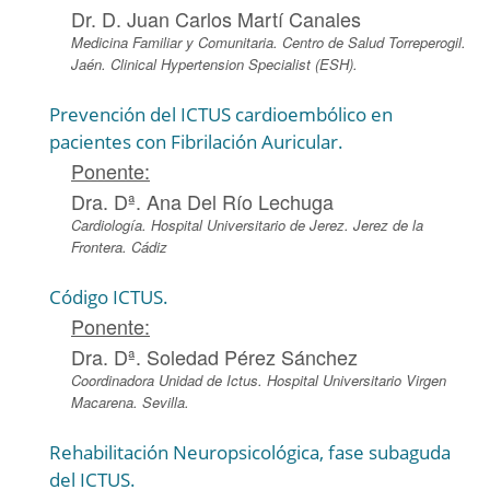
Dr. D. Juan Carlos Martí Canales
Medicina Familiar y Comunitaria. Centro de Salud Torreperogil.
Jaén. Clinical Hypertension Specialist (ESH).
Prevención del ICTUS cardioembólico en
pacientes con Fibrilación Auricular.
Ponente:
Dra. Dª. Ana Del Río Lechuga
Cardiología. Hospital Universitario de Jerez. Jerez de la
Frontera. Cádiz
Código ICTUS.
Ponente:
Dra. Dª. Soledad Pérez Sánchez
Coordinadora Unidad de Ictus. Hospital Universitario Virgen
Macarena. Sevilla.
Rehabilitación Neuropsicológica, fase subaguda
del ICTUS.