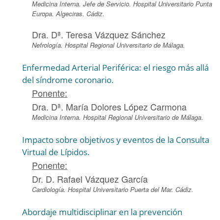
Medicina Interna. Jefe de Servicio. Hospital Universitario Punta
Europa. Algeciras. Cádiz.
Dra. Dª. Teresa Vázquez Sánchez
Nefrología. Hospital Regional Universitario de Málaga.
Enfermedad Arterial Periférica: el riesgo más allá
del síndrome coronario.
Ponente:
Dra. Dª. María Dolores López Carmona
Medicina Interna. Hospital Regional Universitario de Málaga.
Impacto sobre objetivos y eventos de la Consulta
Virtual de Lípidos.
Ponente:
Dr. D. Rafael Vázquez García
Cardiología. Hospital Universitario Puerta del Mar. Cádiz.
Abordaje multidisciplinar en la prevención