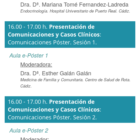
Dra. Dª. Mariana Tomé Fernandez-Ladreda
Endocrinología. Hospital Universitario de Puerto Real. Cádiz.
16.00 - 17.00 h.
Presentación de
Comunicaciones y Casos Clínicos
:
Comunicaciones Póster. Sesión 1.
Aula e-Póster 1
Moderadora:
Dra. Dª. Esther Galán Galán
Medicina de Familia y Comunitaria. Centro de Salud de Rota.
Cádiz.
16.00 - 17.00 h.
Presentación de
Comunicaciones y Casos Clínicos
:
Comunicaciones Póster. Sesión 2.
Aula e-Póster 2
Moderador: