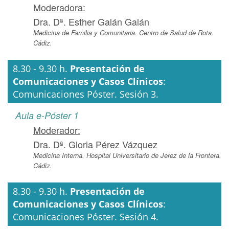
Moderadora:
Dra. Dª. Esther Galán Galán
Medicina de Familia y Comunitaria. Centro de Salud de Rota.
Cádiz.
8.30 - 9.30 h.
Presentación de
Comunicaciones y Casos Clínicos
:
Comunicaciones Póster. Sesión 3.
Aula e-Póster 1
Moderador:
Dra. Dª. Gloria Pérez Vázquez
Medicina Interna. Hospital Universitario de Jerez de la Frontera.
Cádiz.
8.30 - 9.30 h.
Presentación de
Comunicaciones y Casos Clínicos
:
Comunicaciones Póster. Sesión 4.