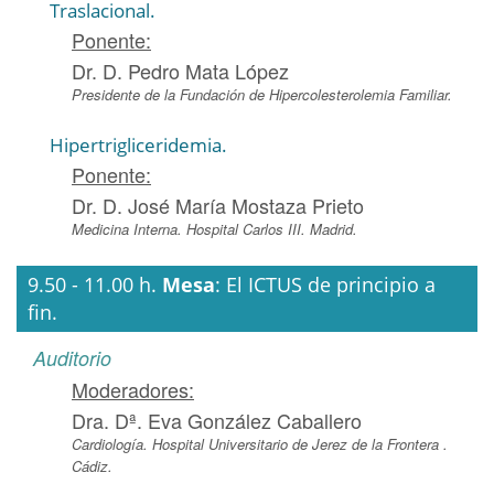
Traslacional.
Ponente:
Dr. D. Pedro Mata López
Presidente de la Fundación de Hipercolesterolemia Familiar.
Hipertrigliceridemia.
Ponente:
Dr. D. José María Mostaza Prieto
Medicina Interna. Hospital Carlos III. Madrid.
9.50 - 11.00 h.
Mesa
: El ICTUS de principio a
fin.
Auditorio
Moderadores:
Dra. Dª. Eva González Caballero
Cardiología. Hospital Universitario de Jerez de la Frontera .
Cádiz.