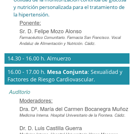
y nutrición personalizada para el tratamiento de
la hipertensión.
Ponente:
Sr. D. Felipe Mozo Alonso
Farmacéutico Comunitario. Farmacia San Francisco. Vocal
Andaluz de Alimentación y Nutrición. Cádiz.
14.30 - 16.00 h. Almuerzo
16.00 - 17.00 h.
Mesa Conjunta
: Sexualidad y
Factores de Riesgo Cardiovascular.
Auditorio
Moderadores:
Dra. Dª. María del Carmen Bocanegra Muñoz
Medicina Interna. Hospital Universitario de la Frontera. Cádiz.
Dr. D. Luis Castilla Guerra