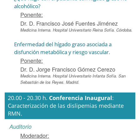
alcohólico?
Ponente:
Dr. D. Francisco José Fuentes Jiménez
Medicina Interna. Hospital Universitario Reina Sofía. Córdoba.
Enfermedad del hígado graso asociada a
disfunción metabólica y riesgo vascular.
Ponente:
Dr. D. Jorge Francisco Gómez Cerezo
Medicina Interna. Hospital Universitario Infanta Sofía. San
Sebastián de los Reyes. Madrid.
20.00 - 20.30 h.
Conferencia Inaugural
:
Caracterización de las dislipemias mediante
RMN.
Auditorio
Moderador: