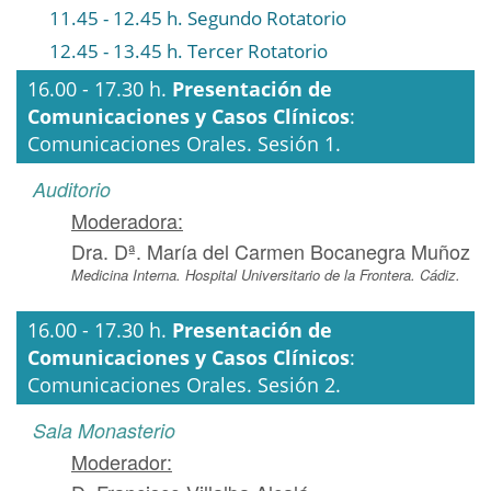
11.45 - 12.45 h. Segundo Rotatorio
12.45 - 13.45 h. Tercer Rotatorio
16.00 - 17.30 h.
Presentación de
Comunicaciones y Casos Clínicos
:
Comunicaciones Orales. Sesión 1.
Auditorio
Moderadora:
Dra. Dª. María del Carmen Bocanegra Muñoz
Medicina Interna. Hospital Universitario de la Frontera. Cádiz.
16.00 - 17.30 h.
Presentación de
Comunicaciones y Casos Clínicos
:
Comunicaciones Orales. Sesión 2.
Sala Monasterio
Moderador: