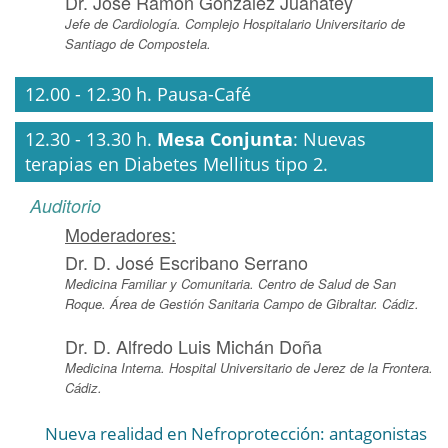
Dr. José Ramón González Juanatey
Jefe de Cardiología. Complejo Hospitalario Universitario de
Santiago de Compostela.
12.00 - 12.30 h. Pausa-Café
12.30 - 13.30 h.
Mesa Conjunta
: Nuevas
terapias en Diabetes Mellitus tipo 2.
Auditorio
Moderadores:
Dr. D. José Escribano Serrano
Medicina Familiar y Comunitaria. Centro de Salud de San
Roque. Área de Gestión Sanitaria Campo de Gibraltar. Cádiz.
Dr. D. Alfredo Luis Michán Doña
Medicina Interna. Hospital Universitario de Jerez de la Frontera.
Cádiz.
Nueva realidad en Nefroprotección: antagonistas